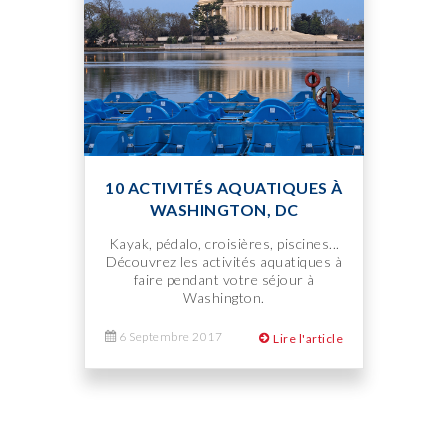
10 ACTIVITÉS AQUATIQUES À
WASHINGTON, DC
Kayak, pédalo, croisières, piscines...
Découvrez les activités aquatiques à
faire pendant votre séjour à
Washington.
6 Septembre 2017
Lire l'article