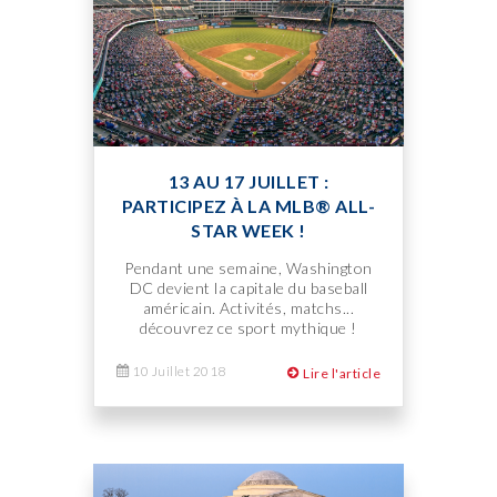
13 AU 17 JUILLET :
PARTICIPEZ À LA MLB® ALL-
STAR WEEK !
Pendant une semaine, Washington
DC devient la capitale du baseball
américain. Activités, matchs...
découvrez ce sport mythique !
10 Juillet 2018
Lire l'article