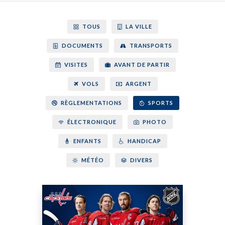
TOUS
LA VILLE
DOCUMENTS
TRANSPORTS
VISITES
AVANT DE PARTIR
VOLS
ARGENT
RÈGLEMENTATIONS
SPORTS
ÉLECTRONIQUE
PHOTO
ENFANTS
HANDICAP
MÉTÉO
DIVERS