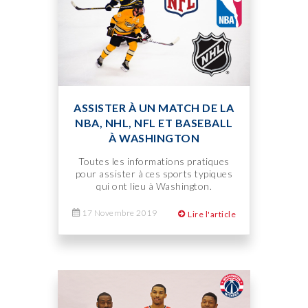
ASSISTER À UN MATCH DE LA
NBA, NHL, NFL ET BASEBALL
À WASHINGTON
Toutes les informations pratiques
pour assister à ces sports typiques
qui ont lieu à Washington.
17 Novembre 2019
Lire l'article