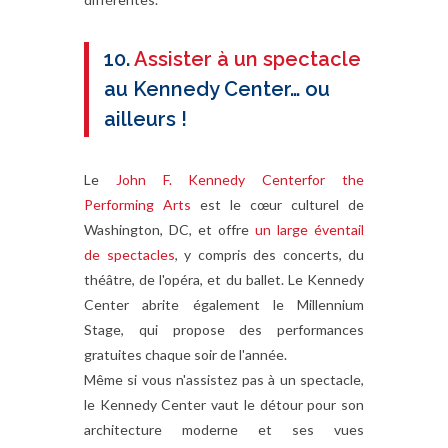
10.
Assister à un spectacle
au Kennedy Center… ou
ailleurs !
Le
John F. Kennedy Centerfor the
Performing Arts
est le cœur culturel de
Washington, DC, et offre
un large éventail
de spectacles
, y compris des concerts, du
théâtre, de l'opéra, et du ballet. Le Kennedy
Center abrite également le Millennium
Stage, qui propose des performances
gratuites chaque soir de l'année.
Même si vous n'assistez pas à un spectacle,
le Kennedy Center vaut le détour pour son
architecture moderne et ses vues