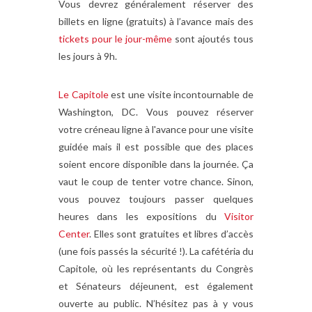
Vous devrez généralement réserver des
billets en ligne (gratuits) à l’avance mais des
tickets pour le jour-même
sont ajoutés tous
les jours à 9h.
Le Capitole
est une visite incontournable de
Washington, DC. Vous pouvez réserver
votre créneau ligne à l'avance pour une visite
guidée mais il est possible que des places
soient encore disponible dans la journée. Ça
vaut le coup de tenter votre chance. Sinon,
vous pouvez toujours passer quelques
heures dans les expositions du
Visitor
Center
. Elles sont gratuites et libres d’accès
(une fois passés la sécurité !). La cafétéria du
Capitole, où les représentants du Congrès
et Sénateurs déjeunent, est également
ouverte au public. N’hésitez pas à y vous