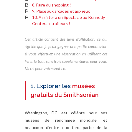
8. Faire du shopping !
9. Place aux arcades et aux jeux
10. Assister à un Spectacle au Kennedy
Center… ou ailleurs !
Cet article contient des liens d'affiliation, ce qui
signifie que je peux gagner une petite commission
si vous effectuez une réservation en utilisant ces
liens, le tout sans frais supplémentaires pour vous.
Merci pour votre soutien.
1. Explorer les
musées
gratuits du Smithsonian
Washington, DC est célèbre pour ses
musées de renommée mondiale, et
beaucoup d'entre eux font partie de la