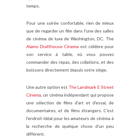
temps.
Pour une soirée confortable, rien de mieux
que de regarder un film dans l'une des salles
de cinéma de luxe de Washington, DC. The
Alamo Drafthouse Cinema
est célèbre pour
son service à table, où vous pouvez
commander des repas, des collations, et des
boissons directement depuis votre siège.
Une autre option est
The Landmark E Street
Cinema
, un cinéma indépendant qui propose
une sélection de films d'art et d'essai, de
documentaires, et de films étrangers. C’est
l’endroit idéal pour les amateurs de cinéma à
la recherche de quelque chose d'un peu
différent.