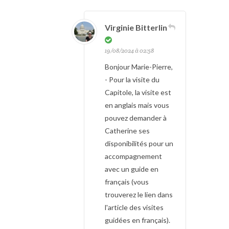
Virginie Bitterlin
19/08/2024 à 02:58
Bonjour Marie-Pierre,
- Pour la visite du
Capitole, la visite est
en anglais mais vous
pouvez demander à
Catherine ses
disponibilités pour un
accompagnement
avec un guide en
français (vous
trouverez le lien dans
l'article des visites
guidées en français).