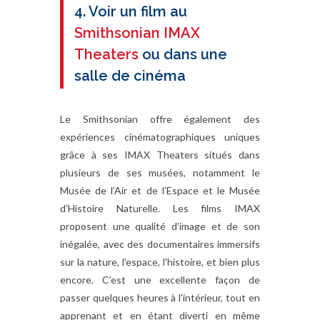
4. Voir un film au
Smithsonian IMAX
Theaters
ou dans une
salle de cinéma
Le Smithsonian offre également des
expériences cinématographiques uniques
grâce à ses IMAX Theaters situés dans
plusieurs de ses musées, notamment le
Musée de l’Air et de l’Espace et le Musée
d’Histoire Naturelle. Les films IMAX
proposent une qualité d'image et de son
inégalée, avec des documentaires immersifs
sur la nature, l'espace, l'histoire, et bien plus
encore. C’est une excellente façon de
passer quelques heures à l'intérieur, tout en
apprenant et en étant diverti en même