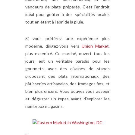
vendeurs de plats préparés. C’est l’endroit
idéal pour goûter à des spécialités locales
tout en étant à l’abri de la pluie.
Si vous préférez une expérience plus
moderne, dirigez-vous vers
Union Market
,
plus excentré. Ce marché, ouvert tous les
jours, est un véritable paradis pour les
gourmets, avec des dizaines de stands
proposant des plats internationaux, des
pâtisseries artisanales, des fromages fins, et
bien plus encore. Vous pouvez vous asseoir
et déguster un repas avant d’explorer les
nombreux magasins.