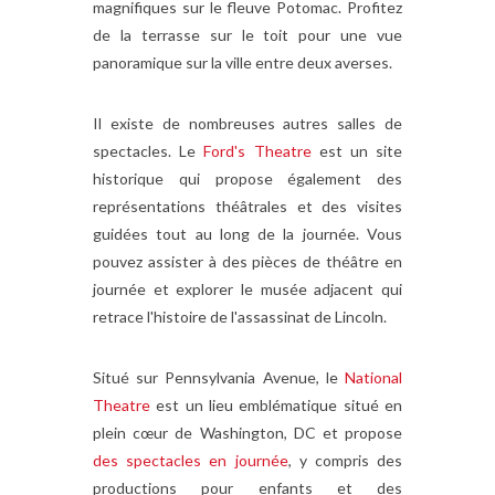
magnifiques sur le fleuve Potomac. Profitez
de la terrasse sur le toit pour une vue
panoramique sur la ville entre deux averses.
Il existe de nombreuses autres salles de
spectacles. Le
Ford's Theatre
est un site
historique qui propose également des
représentations théâtrales et des visites
guidées tout au long de la journée. Vous
pouvez assister à des pièces de théâtre en
journée et explorer le musée adjacent qui
retrace l'histoire de l'assassinat de Lincoln.
Situé sur Pennsylvania Avenue, le
National
Theatre
est un lieu emblématique situé en
plein cœur de Washington, DC et propose
des spectacles en journée
, y compris des
productions pour enfants et des