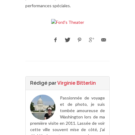
performances spéciales.
Rédigé par
Virginie Bitterlin
Passionnée de voyage
et de photo, je suis
tombée amoureuse de
Washington lors de ma
première visite en 2011. Lassée de voir
cette ville souvent mise de côté, j'ai