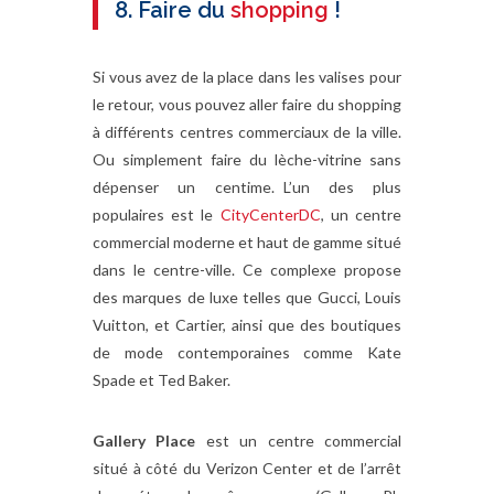
8. Faire du
shopping
!
Si vous avez de la place dans les valises pour
le retour, vous pouvez aller faire du shopping
à différents centres commerciaux de la ville.
Ou simplement faire du lèche-vitrine sans
dépenser un centime. L’un des plus
populaires est le
CityCenterDC
, un centre
commercial moderne et haut de gamme situé
dans le centre-ville. Ce complexe propose
des marques de luxe telles que Gucci, Louis
Vuitton, et Cartier, ainsi que des boutiques
de mode contemporaines comme Kate
Spade et Ted Baker.
Gallery Place
est un centre commercial
situé à côté du Verizon Center et de l’arrêt