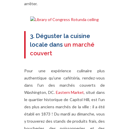
arrêter.
3. Déguster la cuisine
locale dans
un marché
couvert
Pour une expérience culinaire plus
authentique qu’une cafétéria, rendez-vous
dans l'un des marchés couverts de
Washington, DC.
Eastern Market
, situé dans
le quartier historique de Capitol Hill, est l'un
des plus anciens marchés de la ville : il a été
établi en 1873 ! Du mardi au dimanche, vous
y trouverez des stands de produits frais, des
boucheries, des poissonneries, et des