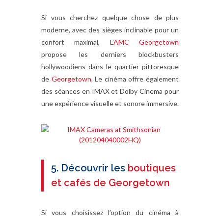
Si vous cherchez quelque chose de plus
moderne, avec des sièges inclinable pour un
confort maximal, L’
AMC Georgetown
propose les derniers blockbusters
hollywoodiens dans le quartier pittoresque
de
Georgetown
, Le cinéma offre également
des séances en IMAX et Dolby Cinema pour
une expérience visuelle et sonore immersive.
5. Découvrir les
boutiques
et cafés de Georgetown
Si vous choisissez l’option du cinéma à