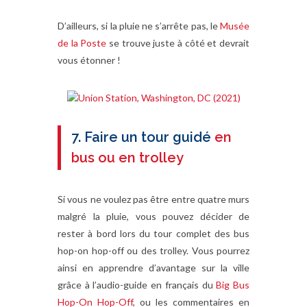
D’ailleurs, si la pluie ne s’arrête pas, le
Musée
de la Poste
se trouve juste à côté et devrait
vous étonner !
7. Faire un tour guidé
en
bus ou en trolley
Si vous ne voulez pas être entre quatre murs
malgré la pluie, vous pouvez décider de
rester à bord lors du tour complet des bus
hop-on hop-off ou des trolley. Vous pourrez
ainsi en apprendre d’avantage sur la ville
grâce à l’audio-guide en français du
Big Bus
Hop-On Hop-Off
, ou les commentaires en