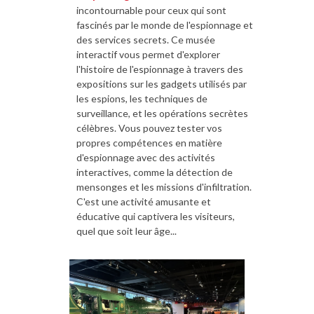
incontournable pour ceux qui sont
fascinés par le monde de l'espionnage et
des services secrets. Ce musée
interactif vous permet d'explorer
l'histoire de l'espionnage à travers des
expositions sur les gadgets utilisés par
les espions, les techniques de
surveillance, et les opérations secrètes
célèbres. Vous pouvez tester vos
propres compétences en matière
d'espionnage avec des activités
interactives, comme la détection de
mensonges et les missions d'infiltration.
C'est une activité amusante et
éducative qui captivera les visiteurs,
quel que soit leur âge...