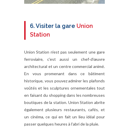
6. Visiter la gare
Union
Station
Union Station n'est pas seulement une gare
ferroviaire, c'est aussi un chef-d'œuvre
architectural et un centre commercial animé.
En vous promenant dans ce bâtiment
historique, vous pouvez admirer les plafonds
voûtés et les sculptures ornementales tout
en faisant du shopping dans les nombreuses
boutiques de la station. Union Station abrite
également plusieurs restaurants, cafés, et
un cinéma, ce qui en fait un lieu idéal pour
passer quelques heures à l'abri de la pluie.