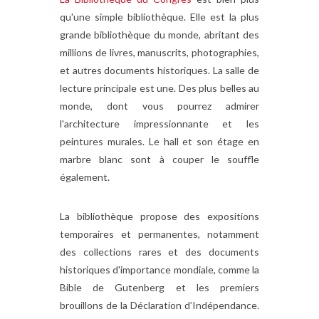
qu'une simple bibliothèque. Elle est la plus
grande bibliothèque du monde, abritant des
millions de livres, manuscrits, photographies,
et autres documents historiques. La salle de
lecture principale est une. Des plus belles au
monde, dont vous pourrez admirer
l'architecture impressionnante et les
peintures murales. Le hall et son étage en
marbre blanc sont à couper le souffle
également.
La bibliothèque propose des expositions
temporaires et permanentes, notamment
des collections rares et des documents
historiques d'importance mondiale, comme la
Bible de Gutenberg et les premiers
brouillons de la Déclaration d’Indépendance.