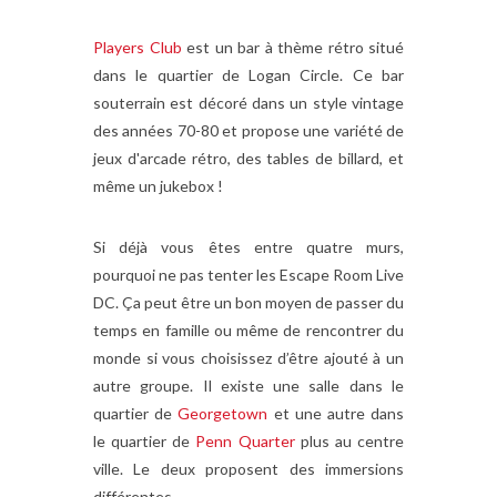
Players Club
est un bar à thème rétro situé
dans le quartier de Logan Circle. Ce bar
souterrain est décoré dans un style vintage
des années 70-80 et propose une variété de
jeux d'arcade rétro, des tables de billard, et
même un jukebox !
Si déjà vous êtes entre quatre murs,
pourquoi ne pas tenter les Escape Room Live
DC. Ça peut être un bon moyen de passer du
temps en famille ou même de rencontrer du
monde si vous choisissez d’être ajouté à un
autre groupe. Il existe une salle dans le
quartier de
Georgetown
et une autre dans
le quartier de
Penn Quarter
plus au centre
ville. Le deux proposent des immersions
différentes.