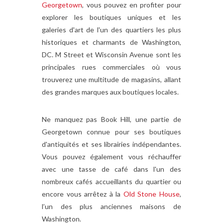
Georgetown
, vous pouvez en profiter pour
explorer les boutiques uniques et les
galeries d'art de l'un des quartiers les plus
historiques et charmants de Washington,
DC. M Street et Wisconsin Avenue sont les
principales rues commerciales où vous
trouverez une multitude de magasins, allant
des grandes marques aux boutiques locales.
Ne manquez pas Book Hill, une partie de
Georgetown connue pour ses boutiques
d'antiquités et ses librairies indépendantes.
Vous pouvez également vous réchauffer
avec une tasse de café dans l'un des
nombreux cafés accueillants du quartier ou
encore vous arrêtez à la
Old Stone House
,
l’un des plus anciennes maisons de
Washington.