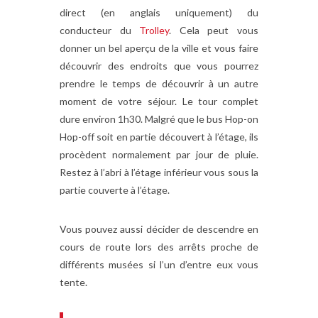
direct (en anglais uniquement) du
conducteur du
Trolley
. Cela peut vous
donner un bel aperçu de la ville et vous faire
découvrir des endroits que vous pourrez
prendre le temps de découvrir à un autre
moment de votre séjour. Le tour complet
dure environ 1h30. Malgré que le bus Hop-on
Hop-off soit en partie découvert à l’étage, ils
procèdent normalement par jour de pluie.
Restez à l’abri à l’étage inférieur vous sous la
partie couverte à l’étage.
Vous pouvez aussi décider de descendre en
cours de route lors des arrêts proche de
différents musées si l’un d’entre eux vous
tente.