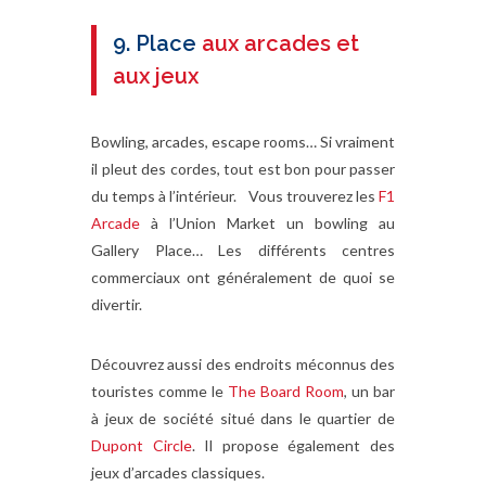
9. Place
aux arcades et
aux jeux
Bowling, arcades, escape rooms… Si vraiment
il pleut des cordes, tout est bon pour passer
du temps à l’intérieur. Vous trouverez les
F1
Arcade
à l’Union Market un bowling au
Gallery Place… Les différents centres
commerciaux ont généralement de quoi se
divertir.
Découvrez aussi des endroits méconnus des
touristes comme le
The Board Room
, un bar
à jeux de société situé dans le quartier de
Dupont Circle
. Il propose également des
jeux d’arcades classiques.