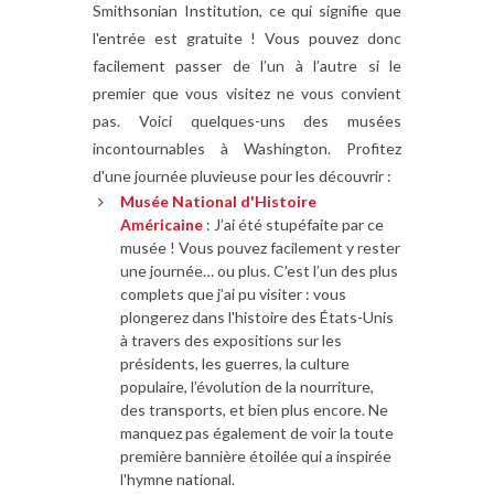
Smithsonian Institution, ce qui signifie que
l'entrée est gratuite ! Vous pouvez donc
facilement passer de l’un à l’autre si le
premier que vous visitez ne vous convient
pas. Voici quelques-uns des musées
incontournables à Washington. Profitez
d'une journée pluvieuse pour les découvrir :
Musée National d'Histoire
Américaine
: J’ai été stupéfaite par ce
musée ! Vous pouvez facilement y rester
une journée… ou plus. C’est l’un des plus
complets que j’ai pu visiter : vous
plongerez dans l'histoire des États-Unis
à travers des expositions sur les
présidents, les guerres, la culture
populaire, l’évolution de la nourriture,
des transports, et bien plus encore. Ne
manquez pas également de voir la toute
première bannière étoilée qui a inspirée
l'hymne national.