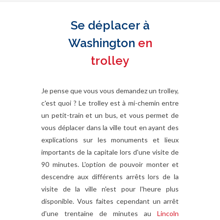
Se déplacer à
Washington
en
trolley
Je pense que vous vous demandez un trolley,
c'est quoi ? Le trolley est à mi-chemin entre
un petit-train et un bus, et vous permet de
vous déplacer dans la ville tout en ayant des
explications sur les monuments et lieux
importants de la capitale lors d'une visite de
90 minutes. L'option de pouvoir monter et
descendre aux différents arrêts lors de la
visite de la ville n'est pour l'heure plus
disponible. Vous faites cependant un arrêt
d'une trentaine de minutes au
Lincoln