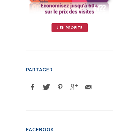
J'EN PROFITE
PARTAGER
FACEBOOK