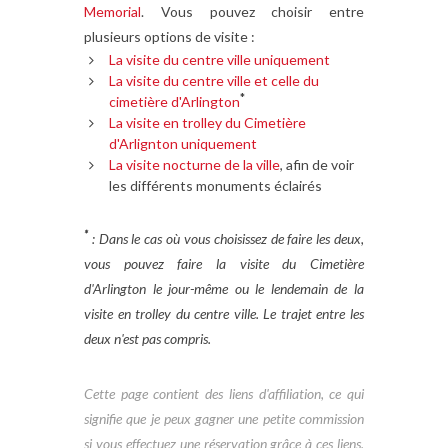
Memorial
. Vous pouvez choisir entre
plusieurs options de visite :
La visite du centre ville uniquement
La visite du centre ville et celle du
*
cimetière d'Arlington
La visite en trolley du Cimetière
d'Arlignton uniquement
La visite nocturne de la ville
, afin de voir
les différents monuments éclairés
*
: Dans le cas où vous choisissez de faire les deux,
vous pouvez faire la visite du Cimetière
d'Arlington le jour-même ou le lendemain de la
visite en trolley du centre ville. Le trajet entre les
deux n'est pas compris.
Cette page contient des liens d'affiliation, ce qui
signifie que je peux gagner une petite commission
si vous effectuez une réservation grâce à ces liens,