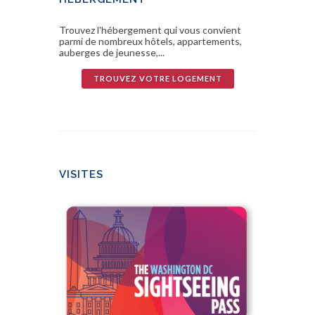
Trouvez l'hébergement qui vous convient
parmi de nombreux hôtels, appartements,
auberges de jeunesse,...
TROUVEZ VOTRE LOGEMENT
VISITES