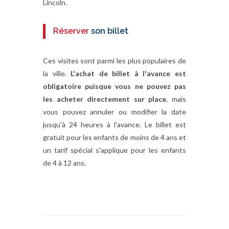
Lincoln.
Réserver
son billet
Ces visites sont parmi les plus populaires de
la ville.
L'achat de billet à l'avance est
obligatoire puisque vous ne pouvez pas
les acheter directement sur place
, mais
vous pouvez annuler ou modifier la date
jusqu'à 24 heures à l'avance. Le billet est
gratuit pour les enfants de moins de 4 ans et
un tarif spécial s'applique pour les enfants
de 4 à 12 ans.