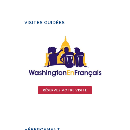
VISITES GUIDÉES
RÉSERVEZ VOTRE VISITE
HÉBERGEMENT