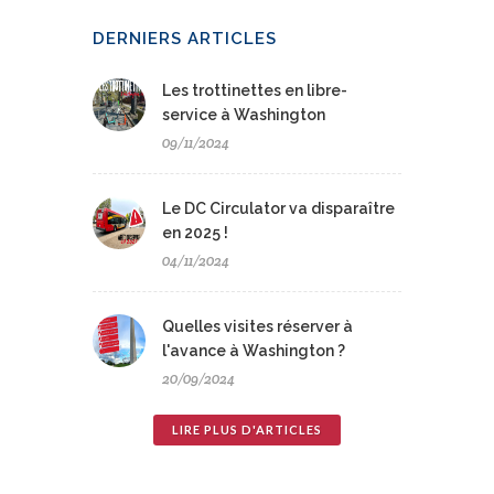
DERNIERS ARTICLES
Les trottinettes en libre-
service à Washington
09/11/2024
Le DC Circulator va disparaître
en 2025 !
04/11/2024
Quelles visites réserver à
l'avance à Washington ?
20/09/2024
LIRE PLUS D'ARTICLES