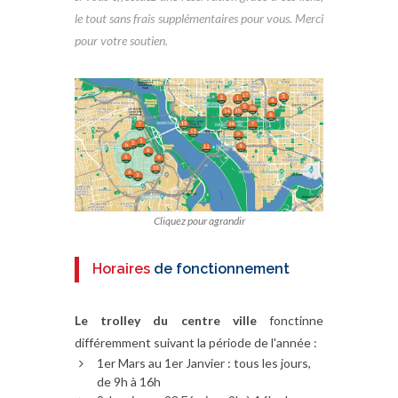
le tout sans frais supplémentaires pour vous. Merci
pour votre soutien.
Cliquez pour agrandir
Horaires
de fonctionnement
Le trolley du centre ville
fonctinne
différemment suivant la période de l'année :
1er Mars au 1er Janvier : tous les jours,
de 9h à 16h