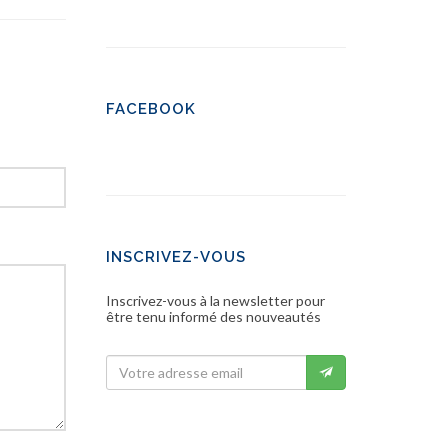
FACEBOOK
INSCRIVEZ-VOUS
Inscrivez-vous à la newsletter pour
être tenu informé des nouveautés