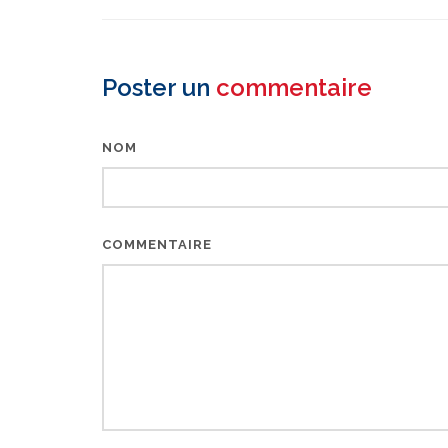
Poster un
commentaire
NOM
COMMENTAIRE