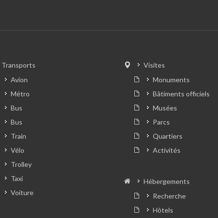
Transports
Visites
Avion
Monuments
Métro
Bâtiments officiels
Bus
Musées
Bus
Parcs
Train
Quartiers
Vélo
Activités
Trolley
Taxi
Hébergements
Voiture
Recherche
Hôtels