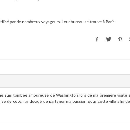
ilisé par de nombreux voyageurs. Leur bureau se trouve à Paris.
je suis tombée amoureuse de Washington lors de ma première visite 
ise de côté, j'ai décidé de partager ma passion pour cette ville afin d