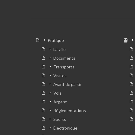
Pratique
La ville
Documents
Transports
Visites
Avant de partir
Vols
Argent
Règlementations
Sports
Électronique