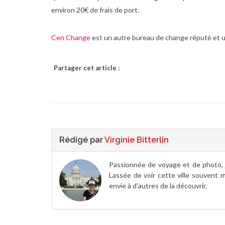
environ 20€ de frais de port.
Cen Change
est un autre bureau de change réputé et ut
Partager cet article :
Rédigé par
Virginie Bitterlin
Passionnée de voyage et de photo, 
Lassée de voir cette ville souvent m
envie à d'autres de la découvrir.