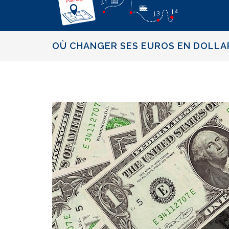
OÙ CHANGER SES EUROS EN DOLLA