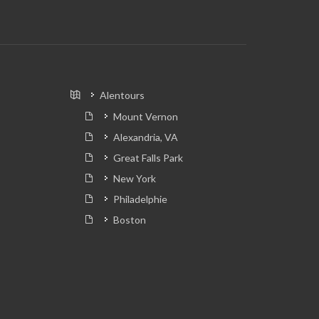
Alentours
Mount Vernon
Alexandria, VA
Great Falls Park
New York
Philadelphie
Boston