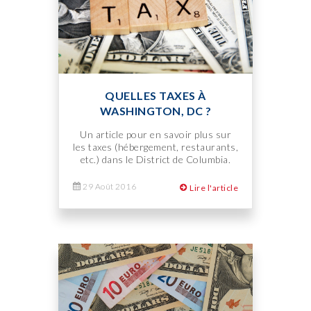
QUELLES TAXES À
WASHINGTON, DC ?
Un article pour en savoir plus sur
les taxes (hébergement, restaurants,
etc.) dans le District de Columbia.
29 Août 2016
Lire l'article