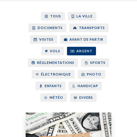
TOUS
LA VILLE
DOCUMENTS
TRANSPORTS
VISITES
AVANT DE PARTIR
VOLS
ARGENT
RÈGLEMENTATIONS
SPORTS
ÉLECTRONIQUE
PHOTO
ENFANTS
HANDICAP
MÉTÉO
DIVERS