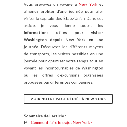
Vous prévoyez un voyage à
New York
et
aimeriez profiter d'une journée pour aller
visiter la capitale des États-Unis ? Dans cet
article, je vous donne toutes
les
informations utiles pour visiter
Washington depuis New York en une
journée
. Découvrez les différents moyens
de transports, les visites possibles en une
journée pour optimiser votre temps tout en
voyant les incontournables de Washington
ou les offres d'excursions organisées
proposées par différentes compagnies.
VOIR NOTRE PAGE DÉDIÉE À NEW YORK
Sommaire de l'article :
Comment faire le trajet New York -