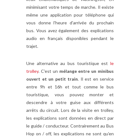
minimisant votre temps de marche. Il existe
même une application pour téléphone qui
vous donne l'heure d'arrivée du prochain
bus. Vous avez également des explications
audio en français disponibles pendant le
trajet.
Une alternative au bus touristique est
le
trolley
. C'est un
mélange entre un minibus
ouvert et un petit train
. Il est en service
entre 9h et 16h et tout comme le bus
touristique, vous pouvez monter et
descendre à votre guise aux différents
arrêts du circuit. Lors de la visite en trolley,
les explications sont données en direct par
le guide / conducteur. Contrairement au Bus
Hop on / off, les explications ne sont qu'en