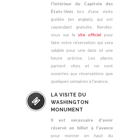
l'intérieur du Capitole des
États-Unis
lors d'une visite
guidée (en anglais), qui est
cependant gratuite. Rendez-
vous sur le
site officiel
pour
faire votre réservation qui sera
valable pour une date et une
heure précise. Les places
partent vites et ne sont
ouvertes aux réservations que
quelques semaines à l'avance.
LA VISITE DU
WASHINGTON
MONUMENT
Il est nécessaire d'avoir
réservé un billet à l'avance
pour monter en haut du