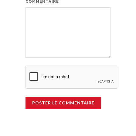
COMMENTAIRE