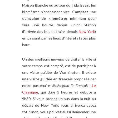
Maison Blanche ou autour du Tidal Basin, les
kilomètres s'enchainent vite.
Comptez une
quinzaine de kilomètres minimum
pour
faire une boucle depuis Union Station
(l'arrivée des bus et trains depuis
New York
)
en passant par les lieux d'intérêts listés plus
haut.
Un des meilleurs moyens de visiter la ville si
votre temps est compté, est de participer à
une visite guidée de Washington. Il existe
une visite guidée en français
proposée par
notre partenaire
Washington En Français
:
Le
Classique
, qui dure 3 heures et débute à
9h30. Si vous prenez un bus dans la nuit au
départ de New York, vous arriverez assez
tôt. Sinon, vous pouvez aussi demander une