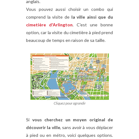
anglais.
Vous pouvez aussi choisir un combo qui
comprend la visite de
la ville ainsi que du
cimetière d'Arlington
. C'est une bonne
option, car la visite du cimetière à pied prend
beaucoup de temps en raison de sa taille.
Cliquez pour agrandir
Si
vous cherchez un moyen original de
découvrir la ville
, sans avoir à vous déplacer
à pied ou en métro, voici quelques options.