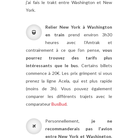
j'ai fais le trakt entre Washington et New
York.
Relier New York à Washington
en train
prend environ 3h30
heures avec l'Amtrak et
contrairement à ce que l'on pense,
vous
pourrez trouvez des tarifs plus
intéressants que le bus
. Certains billets
commence à 20€. Les prix grimpent si vous
prenez la ligne Acela, qui est plus rapide
(moins de 3h). Vous pouvez également
comparer les différents trajets avec le
comparateur
BusBud
.
Personnellement,
je ne
recommanderais pas l'avion
entre New York et Washington
.