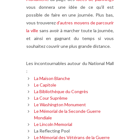
vous donnera une idée de ce qu'il est
possible de faire en une journée. Plus bas,
vous trouverez
d'autres moyens de parcourir
la ville
sans avoir à marcher toute la journée,
et ainsi en gagnant du temps si vous
souhaitez couvrir une plus grande distance.
Les incontournables autour du National Mall
:
La Maison Blanche
Le Capitole
La Bibliothèque du Congrès
La Cour Suprême
Le Washington Monument
Le Mémorial de la Seconde Guerre
Mondiale
Le Lincoln Memorial
La Reflecting Pool
Le Mémorial des Vétérans de la Guerre