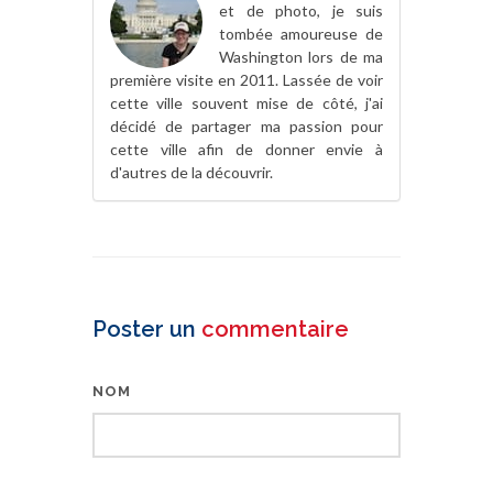
et de photo, je suis
tombée amoureuse de
Washington lors de ma
première visite en 2011. Lassée de voir
cette ville souvent mise de côté, j'ai
décidé de partager ma passion pour
cette ville afin de donner envie à
d'autres de la découvrir.
Poster un
commentaire
NOM