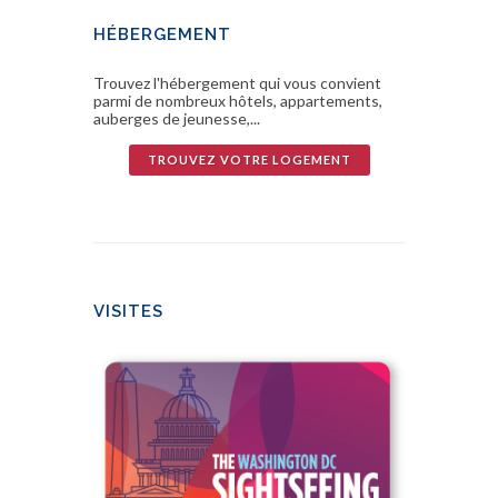
HÉBERGEMENT
Trouvez l'hébergement qui vous convient
parmi de nombreux hôtels, appartements,
auberges de jeunesse,...
TROUVEZ VOTRE LOGEMENT
VISITES