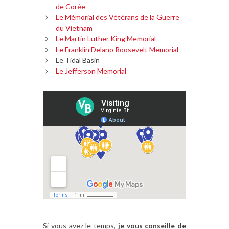
de Corée
Le Mémorial des Vétérans de la Guerre
du Vietnam
Le Martin Luther King Memorial
Le Franklin Delano Roosevelt Memorial
Le Tidal Basin
Le Jefferson Memorial
Si vous avez le temps,
je vous conseille de