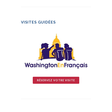
VISITES GUIDÉES
RÉSERVEZ VOTRE VISITE