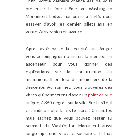
Enfin, vortre dernière chance est de vous
présenter le jour même, au Washington
Monument Lodge, qui ouvre à 8h45, pour
essayer d'avoir les dernier billets mis en
vente. Arrivez bien en avance.
Après avoir passé la sécurité, un Ranger
vous accompagnera pendant la montée en
ascenseur pour vous donner des
explications sur la construction du
monument. Il en fera de même lors de la
descente. Au sommet, vous trouverez des
vitres qui permettent d'avoir un
point de vue
unique, à 360 degrés sur la ville. Sur le site, il
est indiqué que la visite dure 30 minutes
mais sachez que vous pouvez rester au
sommet du Washington Monument aussi
longtemps que vous le souhaitez. Il faut