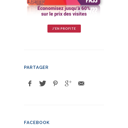
J'EN PROFITE
PARTAGER
FACEBOOK