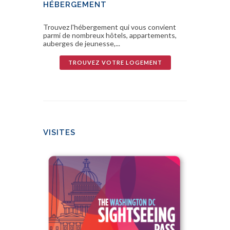
HÉBERGEMENT
Trouvez l'hébergement qui vous convient
parmi de nombreux hôtels, appartements,
auberges de jeunesse,...
TROUVEZ VOTRE LOGEMENT
VISITES