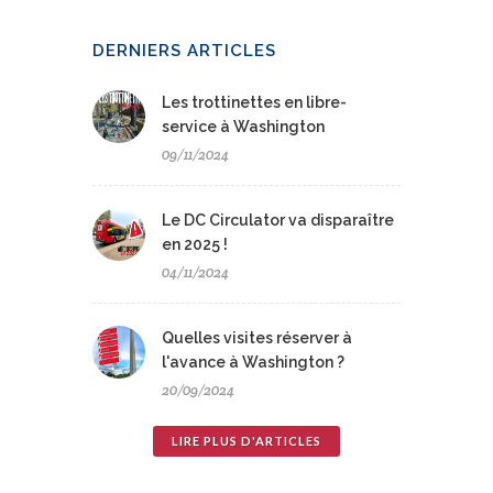
DERNIERS ARTICLES
Les trottinettes en libre-
service à Washington
09/11/2024
Le DC Circulator va disparaître
en 2025 !
04/11/2024
Quelles visites réserver à
l'avance à Washington ?
20/09/2024
LIRE PLUS D'ARTICLES