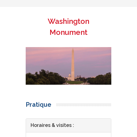
Washington
Monument
Pratique
Horaires & visites :