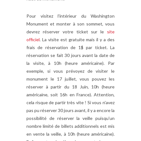
Pour visitez l'intérieur du Washington
Monument et monter à son sommet, vous
devrez réserver votre ticket sur le
site
officiel
. La visite est gratuite mais il y a des
frais de réservation de 1$ par ticket. La
réservation se fait 30 jours avant la date de
la visite, à 10h (heure américaine). Par
exemple, si vous prévoyez de visiter le
monument le 17 juillet, vous pouvez les
réserver à partir du 18 Juin, 10h (heure
américaine, soit 16h en France). Attention,
cela risque de partir très vite ! Si vous n'avez
pas pu réserver 30 jours avant, il y a encore la
possibilité de réserver la veille puisqu'un
nombre limité de billets additionnels est mis
en vente la veille, à 10h (heure américaine).