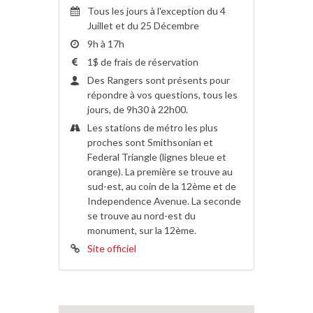
Tous les jours à l'exception du 4
Juillet et du 25 Décembre
9h à 17h
1$ de frais de réservation
Des Rangers sont présents pour
répondre à vos questions, tous les
jours, de 9h30 à 22h00.
Les stations de métro les plus
proches sont Smithsonian et
Federal Triangle (lignes bleue et
orange). La première se trouve au
sud-est, au coin de la 12ème et de
Independence Avenue. La seconde
se trouve au nord-est du
monument, sur la 12ème.
Site officiel