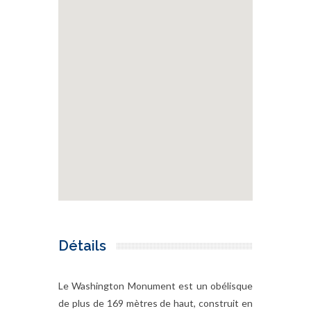
Détails
Le Washington Monument est un obélisque
de plus de 169 mètres de haut, construit en