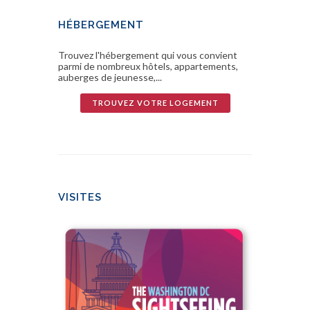
HÉBERGEMENT
Trouvez l'hébergement qui vous convient
parmi de nombreux hôtels, appartements,
auberges de jeunesse,...
TROUVEZ VOTRE LOGEMENT
VISITES