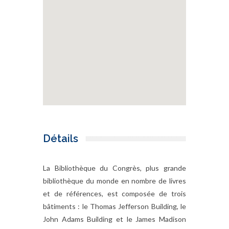
Détails
La Bibliothèque du Congrès, plus grande
bibliothèque du monde en nombre de livres
et de références, est composée de trois
bâtiments : le Thomas Jefferson Building, le
John Adams Building et le James Madison