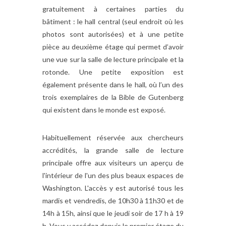
gratuitement à certaines parties du
bâtiment : le hall central (seul endroit où les
photos sont autorisées) et à une petite
pièce au deuxième étage qui permet d’avoir
une vue sur la salle de lecture principale et la
rotonde. Une petite exposition est
également présente dans le hall, où l’un des
trois exemplaires de la Bible de Gutenberg
qui existent dans le monde est exposé.
Habituellement réservée aux chercheurs
accrédités, la grande salle de lecture
principale offre aux visiteurs un aperçu de
l'intérieur de l'un des plus beaux espaces de
Washington. L'accès y est autorisé tous les
mardis et vendredis, de 10h30 à 11h30 et de
14h à 15h, ainsi que le jeudi soir de 17 h à 19
h. Vous y accédez depuis le premier étage du