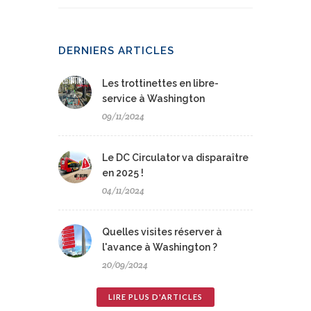
DERNIERS ARTICLES
Les trottinettes en libre-
service à Washington
09/11/2024
Le DC Circulator va disparaître
en 2025 !
04/11/2024
Quelles visites réserver à
l'avance à Washington ?
20/09/2024
LIRE PLUS D'ARTICLES