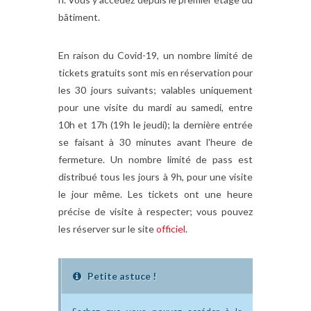
bâtiment.
En raison du Covid-19, un nombre limité de
tickets gratuits sont mis en réservation pour
les 30 jours suivants; valables uniquement
pour une visite du mardi au samedi, entre
10h et 17h (19h le jeudi); la dernière entrée
se faisant à 30 minutes avant l'heure de
fermeture. Un nombre limité de pass est
distribué tous les jours à 9h, pour une visite
le jour même. Les tickets ont une heure
précise de visite à respecter; vous pouvez
les réserver sur le site
officiel
.
Petite astuce !