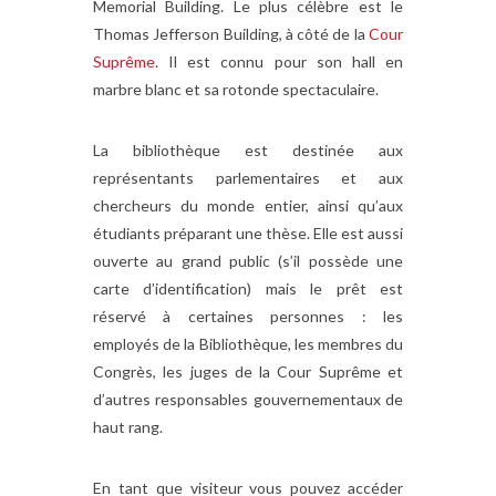
Memorial Building. Le plus célèbre est le
Thomas Jefferson Building, à côté de la
Cour
Suprême
. Il est connu pour son hall en
marbre blanc et sa rotonde spectaculaire.
La bibliothèque est destinée aux
représentants parlementaires et aux
chercheurs du monde entier, ainsi qu’aux
étudiants préparant une thèse. Elle est aussi
ouverte au grand public (s’il possède une
carte d’identification) mais le prêt est
réservé à certaines personnes : les
employés de la Bibliothèque, les membres du
Congrès, les juges de la Cour Suprême et
d’autres responsables gouvernementaux de
haut rang.
En tant que visiteur vous pouvez accéder