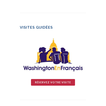
VISITES GUIDÉES
RÉSERVEZ VOTRE VISITE