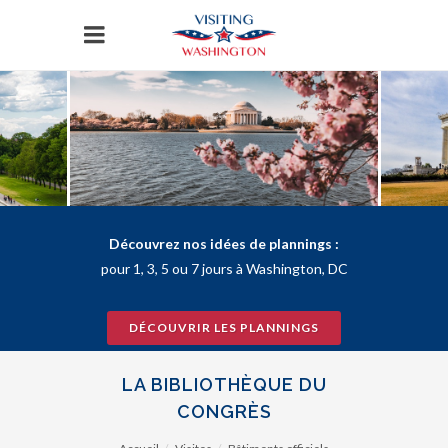
Panneau de gestion des cookies
Découvrez nos idées de plannings :
pour 1, 3, 5 ou 7 jours à Washington, DC
DÉCOUVRIR LES PLANNINGS
LA BIBLIOTHÈQUE DU
CONGRÈS