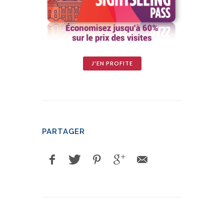
J'EN PROFITE
PARTAGER