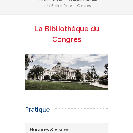
Accueil
Visites
Bâtiments officiels
La Bibliothèque du Congrès
La Bibliothèque du
Congrès
Pratique
Horaires & visites :