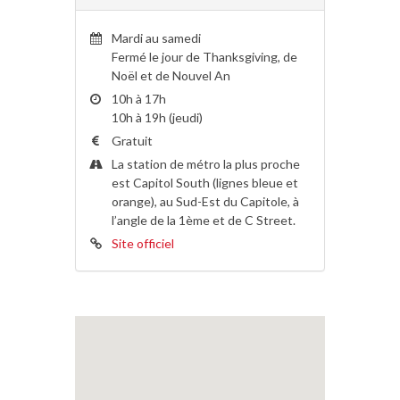
Mardi au samedi
Fermé le jour de Thanksgiving, de
Noël et de Nouvel An
10h à 17h
10h à 19h (jeudi)
Gratuit
La station de métro la plus proche
est Capitol South (lignes bleue et
orange), au Sud-Est du Capitole, à
l’angle de la 1ème et de C Street.
Site officiel