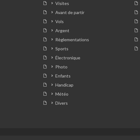
Visites
Avant de partir
Vols
Argent
Règlementations
Sports
Électronique
Photo
Enfants
Handicap
Météo
Divers