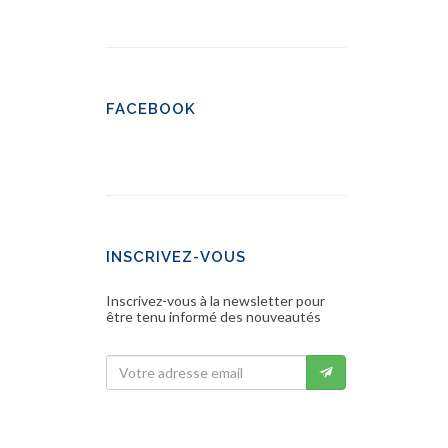
FACEBOOK
INSCRIVEZ-VOUS
Inscrivez-vous à la newsletter pour
être tenu informé des nouveautés