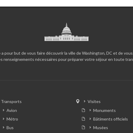
 a pour but de vous faire découvrir la ville de Washington, DC et de vous
es renseignements nécessaires pour préparer votre séjour en toute tranq
Transports
Visites
Avion
Monuments
Métro
Bâtiments officiels
Bus
Musées