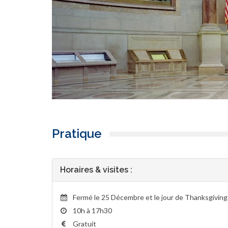
Pratique
Horaires & visites :
Fermé le 25 Décembre et le jour de Thanksgiving
10h à 17h30
Gratuit