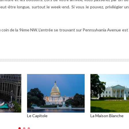
ut-être longue, surtout le week-end. Si vous le pouvez, privilégier un
u coin de la 9ème NW. L'entrée se trouvant sur Pennsylvania Avenue est
Le Capitole
La Maison Blanche