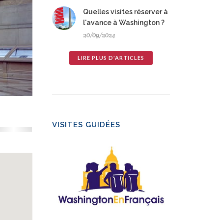
Quelles visites réserver à
l'avance à Washington ?
20/09/2024
LIRE PLUS D'ARTICLES
VISITES GUIDÉES