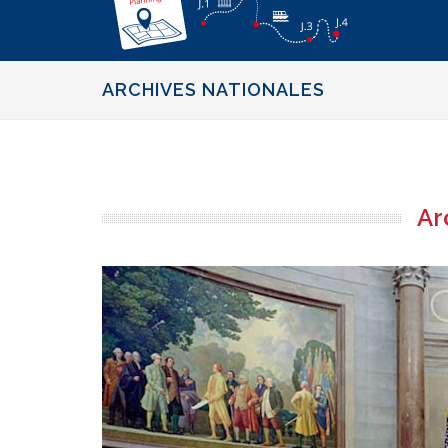
ARCHIVES NATIONALES
Ar