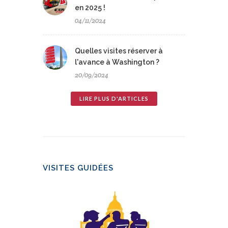
en 2025 !
04/11/2024
Quelles visites réserver à
l'avance à Washington ?
20/09/2024
LIRE PLUS D'ARTICLES
VISITES GUIDÉES