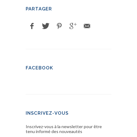
PARTAGER
FACEBOOK
INSCRIVEZ-VOUS
Inscrivez-vous à la newsletter pour être
tenu informé des nouveautés