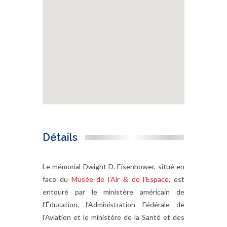
Détails
Le mémorial Dwight D. Eisenhower, situé en
face du
Musée de l'Air & de l'Espace
, est
entouré par le ministère américain de
l’Éducation, l'Administration Fédérale de
l'Aviation et le ministère de la Santé et des