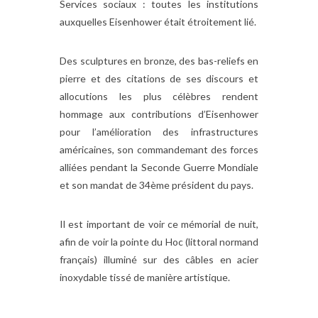
Services sociaux : toutes les institutions
auxquelles Eisenhower était étroitement lié.
Des sculptures en bronze, des bas-reliefs en
pierre et des citations de ses discours et
allocutions les plus célèbres rendent
hommage aux contributions d’Eisenhower
pour l’amélioration des infrastructures
américaines, son commandemant des forces
alliées pendant la Seconde Guerre Mondiale
et son mandat de 34ème président du pays.
Il est important de voir ce mémorial de nuit,
afin de voir la pointe du Hoc (littoral normand
français) illuminé sur des câbles en acier
inoxydable tissé de manière artistique.