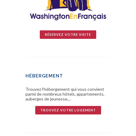
RÉSERVEZ VOTRE VISITE
HÉBERGEMENT
Trouvez l'hébergement qui vous convient
parmi de nombreux hôtels, appartements,
auberges de jeunesse,...
TROUVEZ VOTRE LOGEMENT