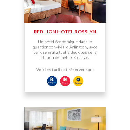
RED LION HOTEL ROSSLYN
Un hôtel économique dans le
quartier convivial d'Arlington, avec
parking gratuit, et à deux pas de la
station de métro Rosslyn.
Voir les tarifs et réserver sur :