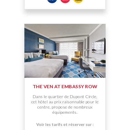
THE VEN AT EMBASSY ROW
Dans le quartier de Dupont Circle,
cet hôtel au prix raisonnable pour le
centre, propose de nombreux
équipements.
Voir les tarifs et réserver sur :