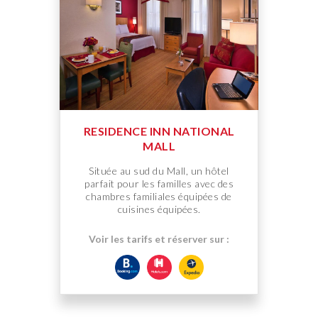
RESIDENCE INN NATIONAL
MALL
Située au sud du Mall, un hôtel
parfait pour les familles avec des
chambres familiales équipées de
cuisines équipées.
Voir les tarifs et réserver sur :