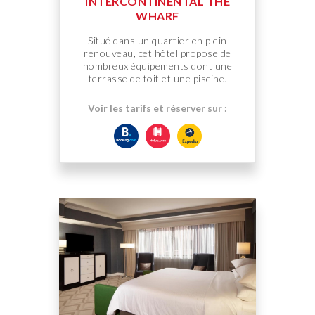
INTERCONTINENTAL THE
WHARF
Situé dans un quartier en plein
renouveau, cet hôtel propose de
nombreux équipements dont une
terrasse de toit et une piscine.
Voir les tarifs et réserver sur :