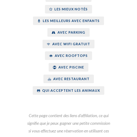
LES MIEUX NOTÉS
LES MEILLEURS AVEC ENFANTS
AVEC PARKING
AVEC WIFI GRATUIT
AVEC ROOFTOPS
AVEC PISCINE
AVEC RESTAURANT
QUI ACCEPTENT LES ANIMAUX
Cette page contient des liens d'affiliation, ce qui
signifie que je peux gagner une petite commission
si vous effectuez une réservation en utilisant ces