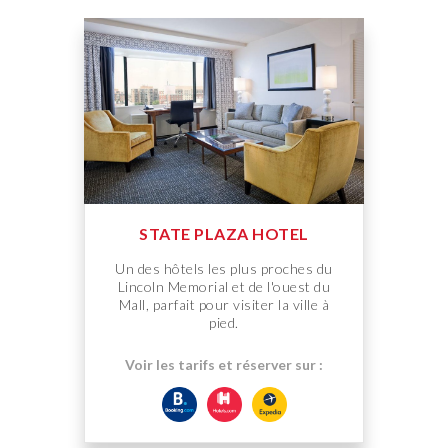
STATE PLAZA HOTEL
Un des hôtels les plus proches du
Lincoln Memorial et de l'ouest du
Mall, parfait pour visiter la ville à
pied.
Voir les tarifs et réserver sur :