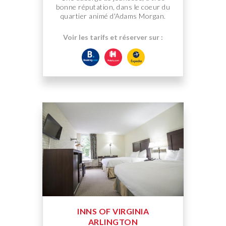
bonne réputation, dans le coeur du
quartier animé d'Adams Morgan.
Voir les tarifs et réserver sur :
INNS OF VIRGINIA
ARLINGTON