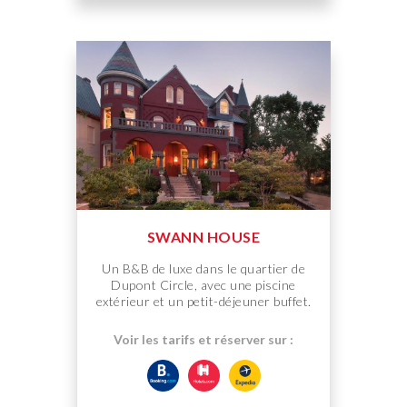
SWANN HOUSE
Un B&B de luxe dans le quartier de
Dupont Circle, avec une piscine
extérieur et un petit-déjeuner buffet.
Voir les tarifs et réserver sur :