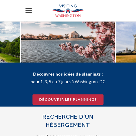
Panneau de gestion des cookies
Découvrez nos idées de plannings :
pour 1, 3, 5 ou 7 jours à Washington, DC
DÉCOUVRIR LES PLANNINGS
RECHERCHE D'UN
HÉBERGEMENT