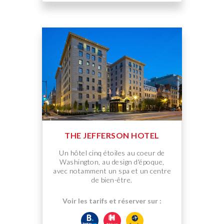
THE JEFFERSON HOTEL
Un hôtel cinq étoiles au coeur de
Washington, au design d'époque,
avec notamment un spa et un centre
de bien-être.
Voir les tarifs et réserver sur :