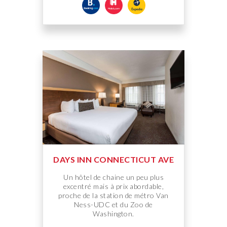
DAYS INN CONNECTICUT AVE
Un hôtel de chaine un peu plus
excentré mais à prix abordable,
proche de la station de métro Van
Ness-UDC et du Zoo de
Washington.