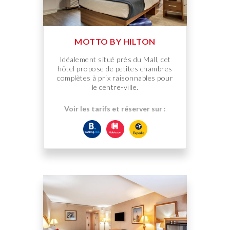
MOTTO BY HILTON
Idéalement situé près du Mall, cet
hôtel propose de petites chambres
complètes à prix raisonnables pour
le centre-ville.
Voir les tarifs et réserver sur :