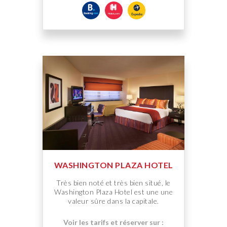
WASHINGTON PLAZA HOTEL
Très bien noté et très bien situé, le
Washington Plaza Hotel est une une
valeur sûre dans la capitale.
Voir les tarifs et réserver sur :