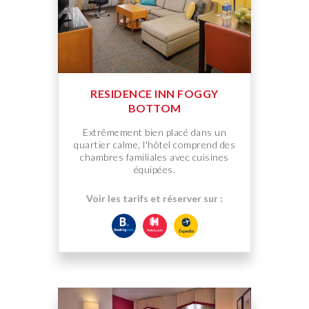
RESIDENCE INN FOGGY
BOTTOM
Extrêmement bien placé dans un
quartier calme, l'hôtel comprend des
chambres familiales avec cuisines
équipées.
Voir les tarifs et réserver sur :