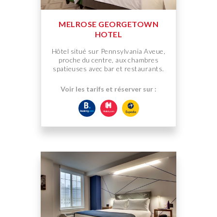
MELROSE GEORGETOWN
HOTEL
Hôtel situé sur Pennsylvania Aveue,
proche du centre, aux chambres
spatieuses avec bar et restaurants.
Voir les tarifs et réserver sur :