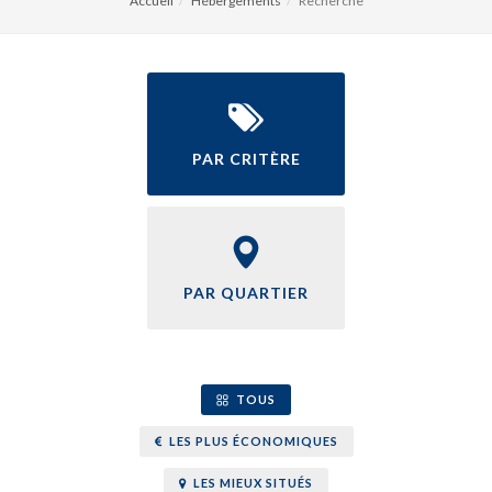
Accueil
Hébergements
Recherche
PAR CRITÈRE
PAR QUARTIER
TOUS
LES PLUS ÉCONOMIQUES
LES MIEUX SITUÉS