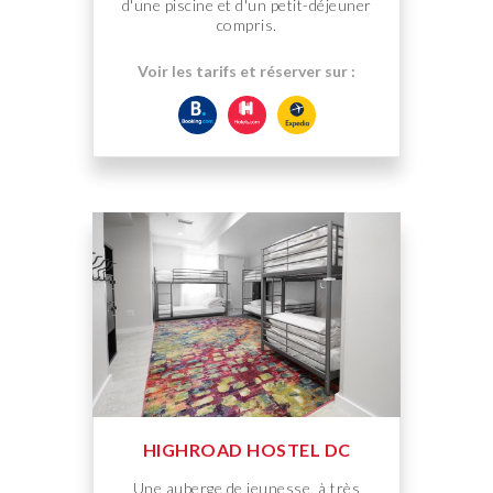
d'une piscine et d'un petit-déjeuner
compris.
Voir les tarifs et réserver sur :
HIGHROAD HOSTEL DC
Une auberge de jeunesse, à très