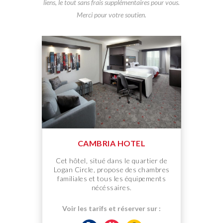
liens, le tout sans frais supplémentaires pour vous.
Merci pour votre soutien.
CAMBRIA HOTEL
Cet hôtel, situé dans le quartier de
Logan Circle, propose des chambres
familiales et tous les équipements
nécéssaires.
Voir les tarifs et réserver sur :