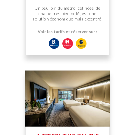
Un peu loin du métro, cet hôtel de
chaine très bien noté, est une
solution économique mais excentré.
Voir les tarifs et réserver sur :